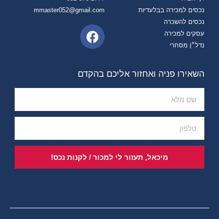
נכסים למכירה בבלעדיות
mmaster052@gmail.com
נכסים להשכרה
עסקים למכירה
נדל״ן מסחרי
השאירו פניה ואחזור אליכם בהקדם
מיכאל, תעזור לי למכור / לקנות נכס!