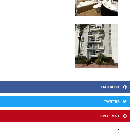
FACEBOOK
TWITTER
PINTEREST