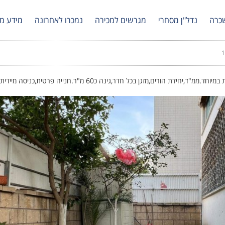
כרה
נדל"ן מסחרי
מגרשים למכירה
נמכרו לאחרונה
מידע מק
1