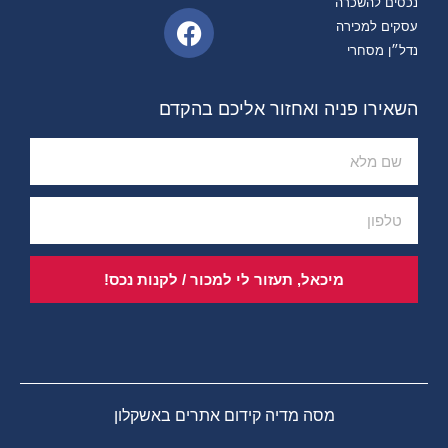
נכסים להשכרה
עסקים למכירה
נדל״ן מסחרי
השאירו פניה ואחזור אליכם בהקדם
מיכאל, תעזור לי למכור / לקנות נכס!
מסה מדיה קידום אתרים באשקלון